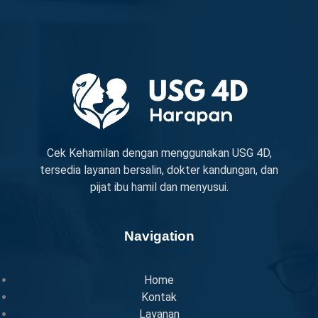
Cek Kehamilan dengan menggunakan USG 4D,
tersedia layanan bersalin, dokter kandungan, dan
pijat ibu hamil dan menyusui.
Navigation
Home
Kontak
Layanan