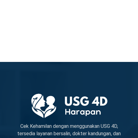
Cek Kehamilan dengan menggunakan USG 4D,
tersedia layanan bersalin, dokter kandungan, dan