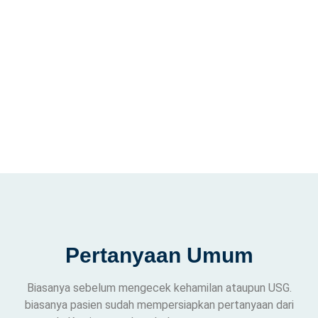
Pertanyaan Umum
Biasanya sebelum mengecek kehamilan ataupun USG.
biasanya pasien sudah mempersiapkan pertanyaan dari