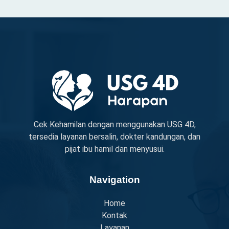
Cek Kehamilan dengan menggunakan USG 4D,
tersedia layanan bersalin, dokter kandungan, dan
pijat ibu hamil dan menyusui.
Navigation
Home
Kontak
Layanan