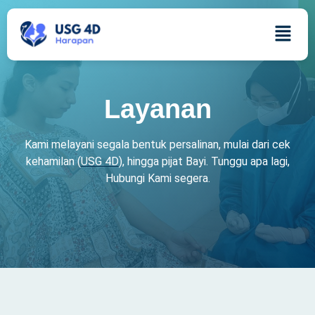
Layanan
Layanan
Kami melayani segala bentuk persalinan, mulai dari cek
kehamilan (
USG 4D
), hingga pijat Bayi. Tunggu apa lagi,
Hubungi Kami segera.